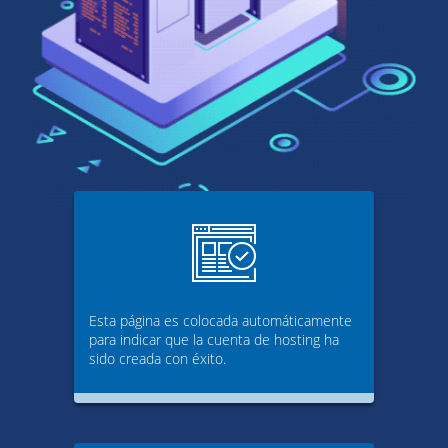
Esta página es colocada automáticamente
para indicar que la cuenta de hosting ha
sido creada con éxito.