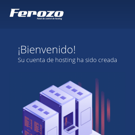
¡Bienvenido!
Su cuenta de hosting ha sido creada