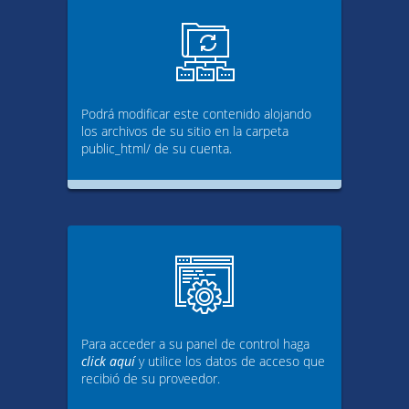
Podrá modificar este contenido alojando
los archivos de su sitio en la carpeta
public_html/ de su cuenta.
Para acceder a su panel de control haga
click aquí
y utilice los datos de acceso que
recibió de su proveedor.