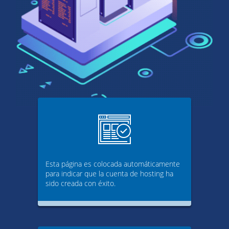
Esta página es colocada automáticamente
para indicar que la cuenta de hosting ha
sido creada con éxito.