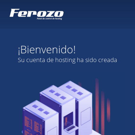
¡Bienvenido!
Su cuenta de hosting ha sido creada