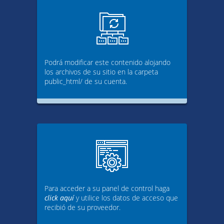
Podrá modificar este contenido alojando
los archivos de su sitio en la carpeta
public_html/ de su cuenta.
Para acceder a su panel de control haga
click aquí
y utilice los datos de acceso que
recibió de su proveedor.