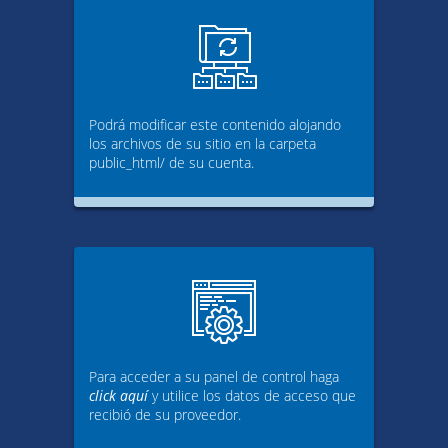
Podrá modificar este contenido alojando
los archivos de su sitio en la carpeta
public_html/ de su cuenta.
Para acceder a su panel de control haga
click aquí
y utilice los datos de acceso que
recibió de su proveedor.