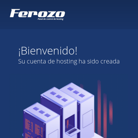
¡Bienvenido!
Su cuenta de hosting ha sido creada