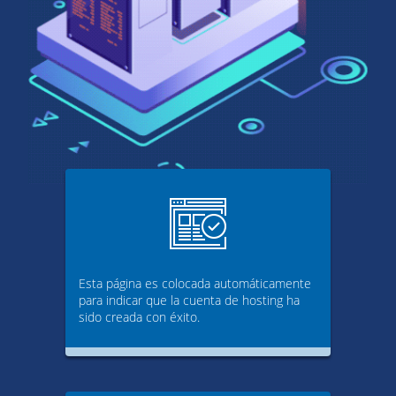
Esta página es colocada automáticamente
para indicar que la cuenta de hosting ha
sido creada con éxito.