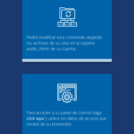
Podrá modificar este contenido alojando
los archivos de su sitio en la carpeta
public_html/ de su cuenta.
Para acceder a su panel de control haga
click aquí
y utilice los datos de acceso que
recibió de su proveedor.