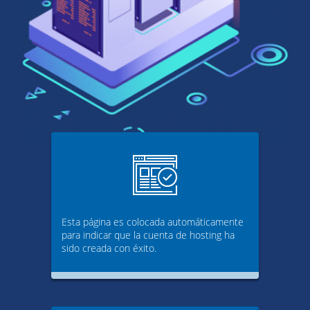
Esta página es colocada automáticamente
para indicar que la cuenta de hosting ha
sido creada con éxito.