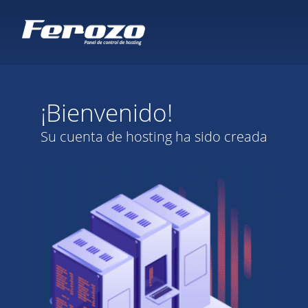
¡Bienvenido!
Su cuenta de hosting ha sido creada