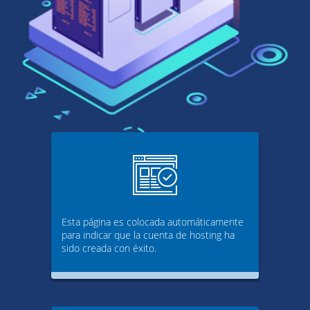
Esta página es colocada automáticamente
para indicar que la cuenta de hosting ha
sido creada con éxito.