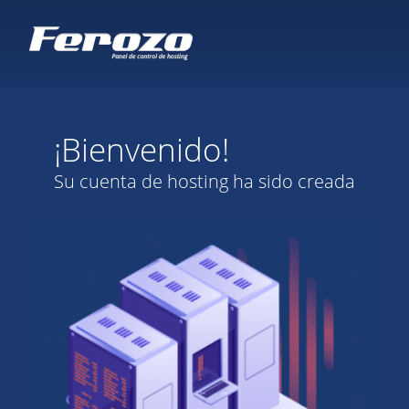
¡Bienvenido!
Su cuenta de hosting ha sido creada