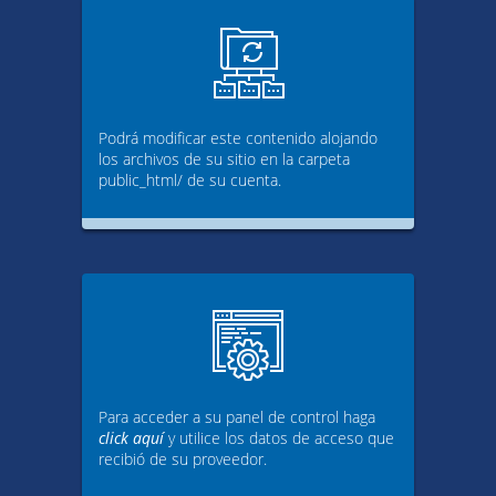
Podrá modificar este contenido alojando
los archivos de su sitio en la carpeta
public_html/ de su cuenta.
Para acceder a su panel de control haga
click aquí
y utilice los datos de acceso que
recibió de su proveedor.