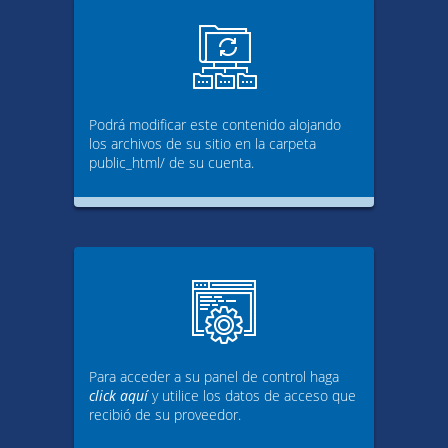
Podrá modificar este contenido alojando
los archivos de su sitio en la carpeta
public_html/ de su cuenta.
Para acceder a su panel de control haga
click aquí
y utilice los datos de acceso que
recibió de su proveedor.