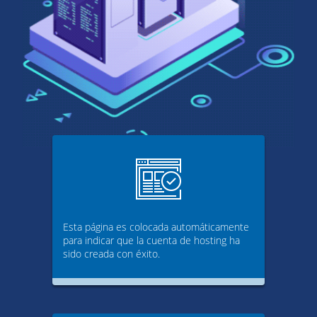
Esta página es colocada automáticamente
para indicar que la cuenta de hosting ha
sido creada con éxito.