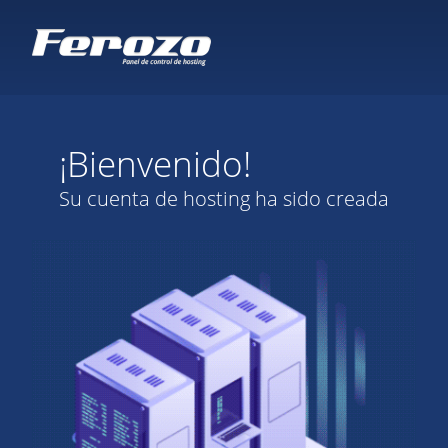
¡Bienvenido!
Su cuenta de hosting ha sido creada