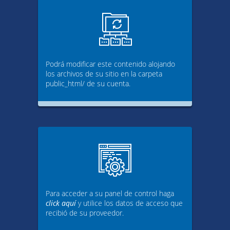
Podrá modificar este contenido alojando
los archivos de su sitio en la carpeta
public_html/ de su cuenta.
Para acceder a su panel de control haga
click aquí
y utilice los datos de acceso que
recibió de su proveedor.