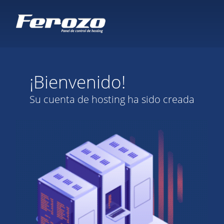
¡Bienvenido!
Su cuenta de hosting ha sido creada