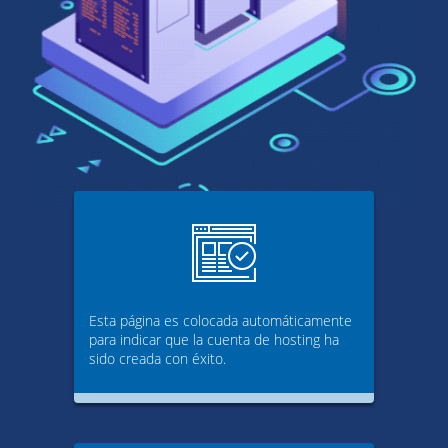
Esta página es colocada automáticamente
para indicar que la cuenta de hosting ha
sido creada con éxito.