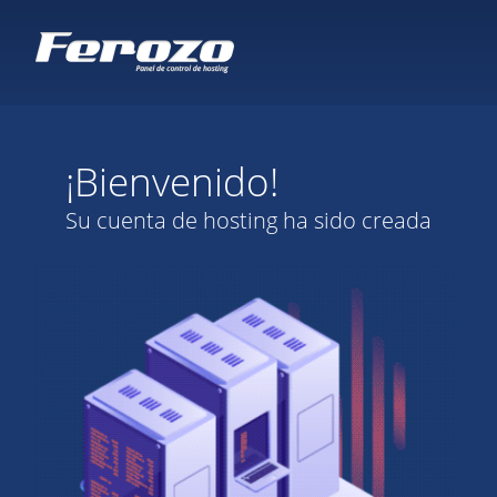
¡Bienvenido!
Su cuenta de hosting ha sido creada