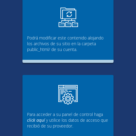
Podrá modificar este contenido alojando
los archivos de su sitio en la carpeta
public_html/ de su cuenta.
Para acceder a su panel de control haga
click aquí
y utilice los datos de acceso que
recibió de su proveedor.