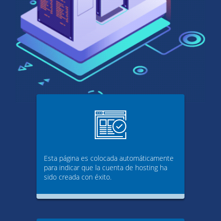
Esta página es colocada automáticamente
para indicar que la cuenta de hosting ha
sido creada con éxito.