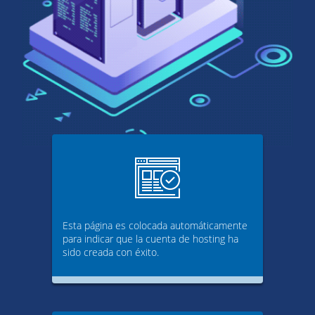
Esta página es colocada automáticamente
para indicar que la cuenta de hosting ha
sido creada con éxito.