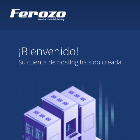
¡Bienvenido!
Su cuenta de hosting ha sido creada