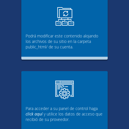
Podrá modificar este contenido alojando
los archivos de su sitio en la carpeta
public_html/ de su cuenta.
Para acceder a su panel de control haga
click aquí
y utilice los datos de acceso que
recibió de su proveedor.