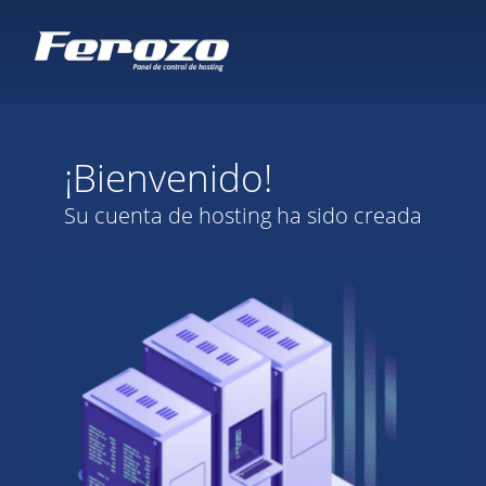
¡Bienvenido!
Su cuenta de hosting ha sido creada