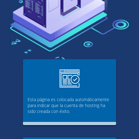
Esta página es colocada automáticamente
para indicar que la cuenta de hosting ha
sido creada con éxito.