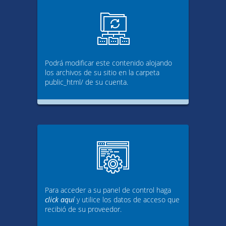
Podrá modificar este contenido alojando
los archivos de su sitio en la carpeta
public_html/ de su cuenta.
Para acceder a su panel de control haga
click aquí
y utilice los datos de acceso que
recibió de su proveedor.