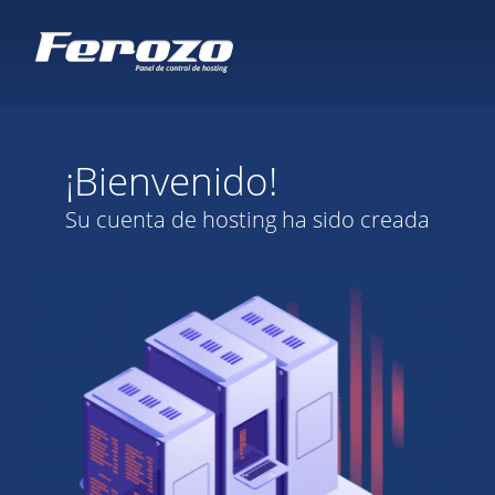
¡Bienvenido!
Su cuenta de hosting ha sido creada