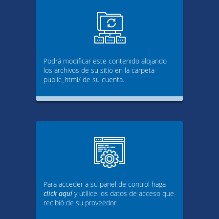
Podrá modificar este contenido alojando
los archivos de su sitio en la carpeta
public_html/ de su cuenta.
Para acceder a su panel de control haga
click aquí
y utilice los datos de acceso que
recibió de su proveedor.