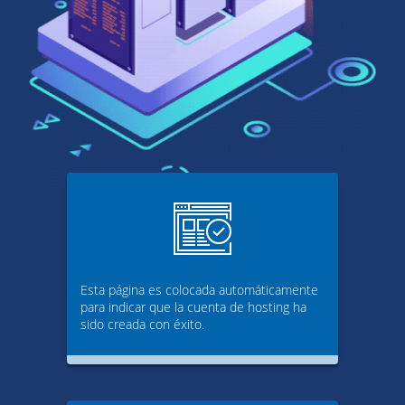
Esta página es colocada automáticamente
para indicar que la cuenta de hosting ha
sido creada con éxito.