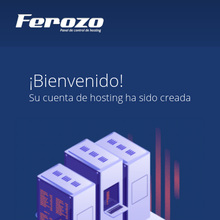
¡Bienvenido!
Su cuenta de hosting ha sido creada