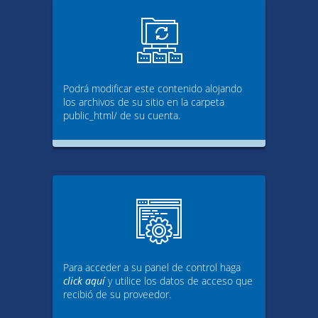
Podrá modificar este contenido alojando
los archivos de su sitio en la carpeta
public_html/ de su cuenta.
Para acceder a su panel de control haga
click aquí
y utilice los datos de acceso que
recibió de su proveedor.