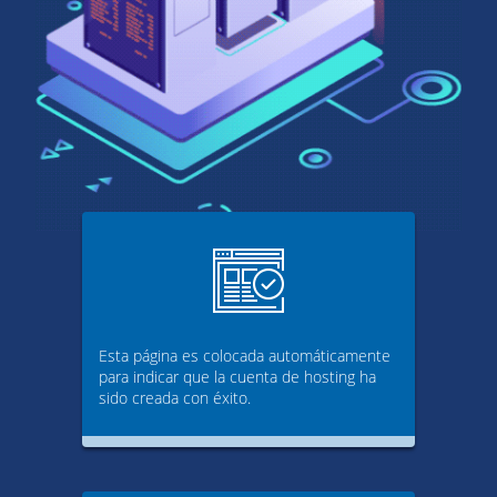
Esta página es colocada automáticamente
para indicar que la cuenta de hosting ha
sido creada con éxito.