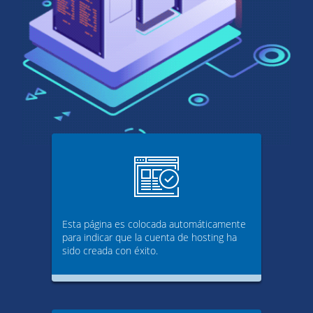
Esta página es colocada automáticamente
para indicar que la cuenta de hosting ha
sido creada con éxito.