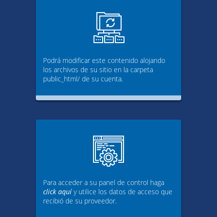
Podrá modificar este contenido alojando
los archivos de su sitio en la carpeta
public_html/ de su cuenta.
Para acceder a su panel de control haga
click aquí
y utilice los datos de acceso que
recibió de su proveedor.