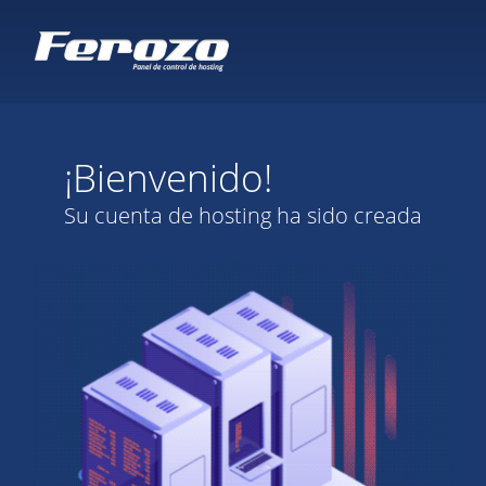
¡Bienvenido!
Su cuenta de hosting ha sido creada