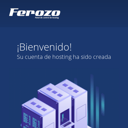
¡Bienvenido!
Su cuenta de hosting ha sido creada