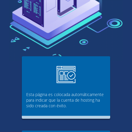
Esta página es colocada automáticamente
para indicar que la cuenta de hosting ha
sido creada con éxito.