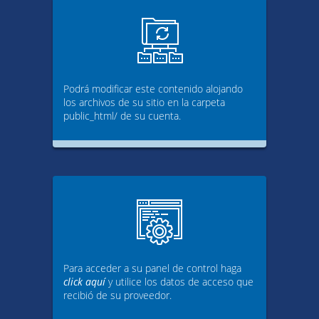
Podrá modificar este contenido alojando
los archivos de su sitio en la carpeta
public_html/ de su cuenta.
Para acceder a su panel de control haga
click aquí
y utilice los datos de acceso que
recibió de su proveedor.