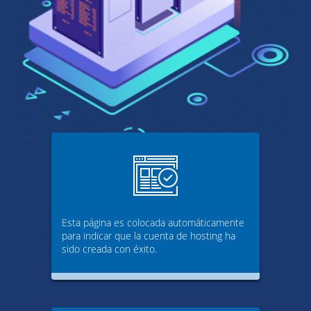
Esta página es colocada automáticamente
para indicar que la cuenta de hosting ha
sido creada con éxito.