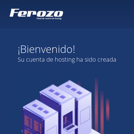
¡Bienvenido!
Su cuenta de hosting ha sido creada