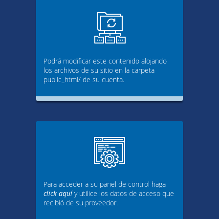
Podrá modificar este contenido alojando
los archivos de su sitio en la carpeta
public_html/ de su cuenta.
Para acceder a su panel de control haga
click aquí
y utilice los datos de acceso que
recibió de su proveedor.