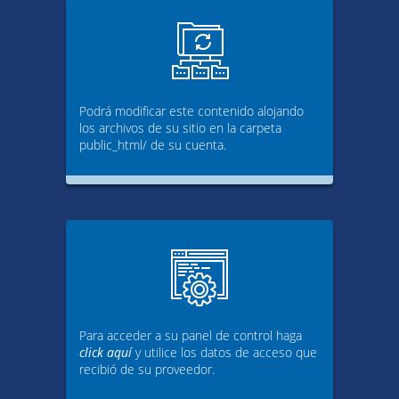
Podrá modificar este contenido alojando
los archivos de su sitio en la carpeta
public_html/ de su cuenta.
Para acceder a su panel de control haga
click aquí
y utilice los datos de acceso que
recibió de su proveedor.