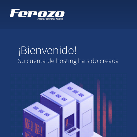
¡Bienvenido!
Su cuenta de hosting ha sido creada