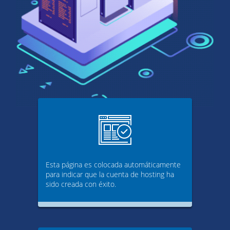
Esta página es colocada automáticamente
para indicar que la cuenta de hosting ha
sido creada con éxito.