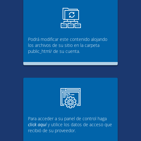
Podrá modificar este contenido alojando
los archivos de su sitio en la carpeta
public_html/ de su cuenta.
Para acceder a su panel de control haga
click aquí
y utilice los datos de acceso que
recibió de su proveedor.