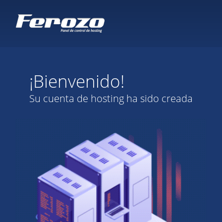
¡Bienvenido!
Su cuenta de hosting ha sido creada