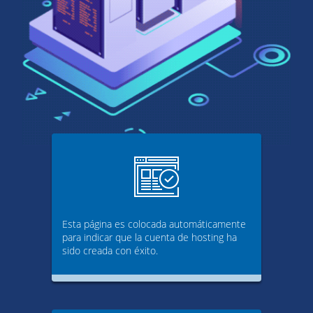
Esta página es colocada automáticamente
para indicar que la cuenta de hosting ha
sido creada con éxito.