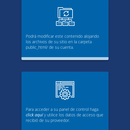
Podrá modificar este contenido alojando
los archivos de su sitio en la carpeta
public_html/ de su cuenta.
Para acceder a su panel de control haga
click aquí
y utilice los datos de acceso que
recibió de su proveedor.