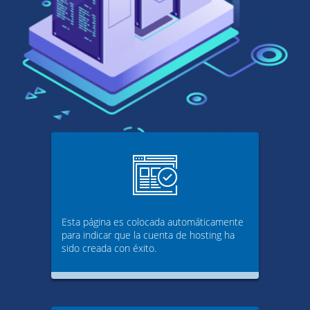
Esta página es colocada automáticamente
para indicar que la cuenta de hosting ha
sido creada con éxito.