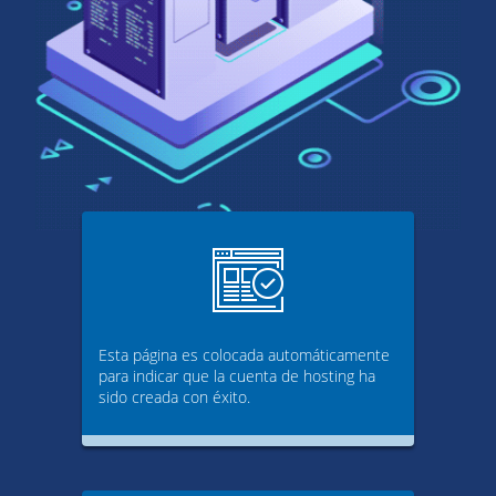
Esta página es colocada automáticamente
para indicar que la cuenta de hosting ha
sido creada con éxito.