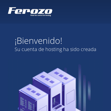
¡Bienvenido!
Su cuenta de hosting ha sido creada