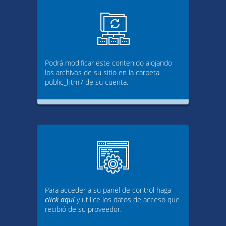
Podrá modificar este contenido alojando
los archivos de su sitio en la carpeta
public_html/ de su cuenta.
Para acceder a su panel de control haga
click aquí
y utilice los datos de acceso que
recibió de su proveedor.