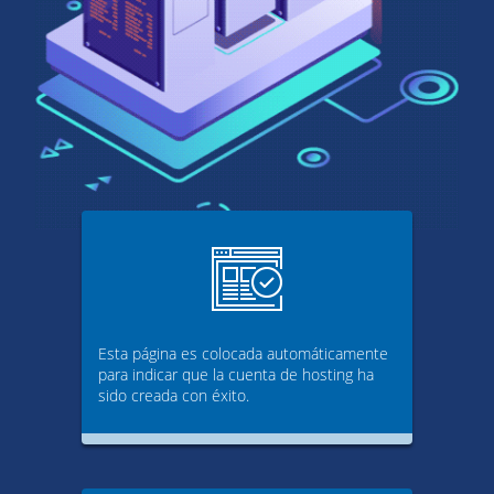
Esta página es colocada automáticamente
para indicar que la cuenta de hosting ha
sido creada con éxito.