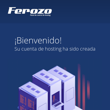
¡Bienvenido!
Su cuenta de hosting ha sido creada