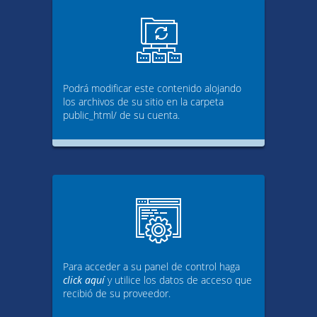
Podrá modificar este contenido alojando
los archivos de su sitio en la carpeta
public_html/ de su cuenta.
Para acceder a su panel de control haga
click aquí
y utilice los datos de acceso que
recibió de su proveedor.