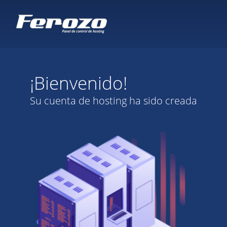
¡Bienvenido!
Su cuenta de hosting ha sido creada