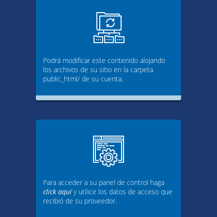
Podrá modificar este contenido alojando
los archivos de su sitio en la carpeta
public_html/ de su cuenta.
Para acceder a su panel de control haga
click aquí
y utilice los datos de acceso que
recibió de su proveedor.