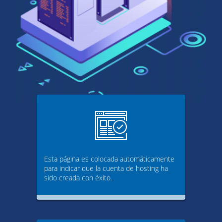
Esta página es colocada automáticamente
para indicar que la cuenta de hosting ha
sido creada con éxito.