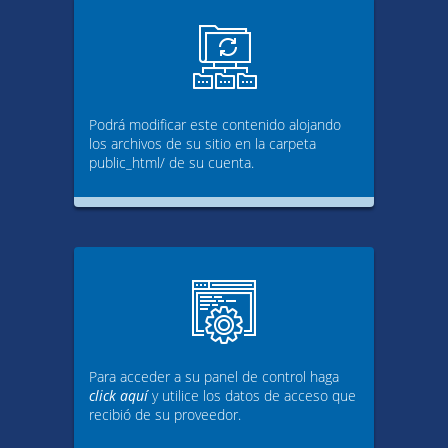
Podrá modificar este contenido alojando
los archivos de su sitio en la carpeta
public_html/ de su cuenta.
Para acceder a su panel de control haga
click aquí
y utilice los datos de acceso que
recibió de su proveedor.