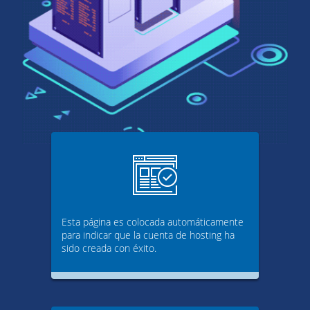
Esta página es colocada automáticamente
para indicar que la cuenta de hosting ha
sido creada con éxito.