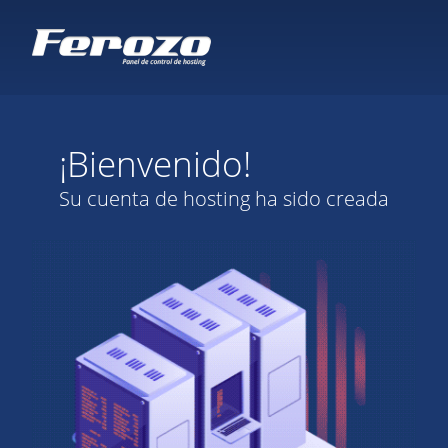
¡Bienvenido!
Su cuenta de hosting ha sido creada