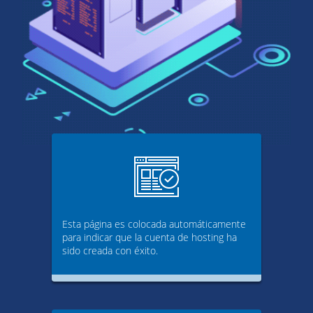
Esta página es colocada automáticamente
para indicar que la cuenta de hosting ha
sido creada con éxito.