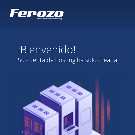
¡Bienvenido!
Su cuenta de hosting ha sido creada