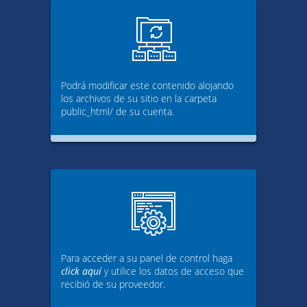
Podrá modificar este contenido alojando
los archivos de su sitio en la carpeta
public_html/ de su cuenta.
Para acceder a su panel de control haga
click aquí
y utilice los datos de acceso que
recibió de su proveedor.