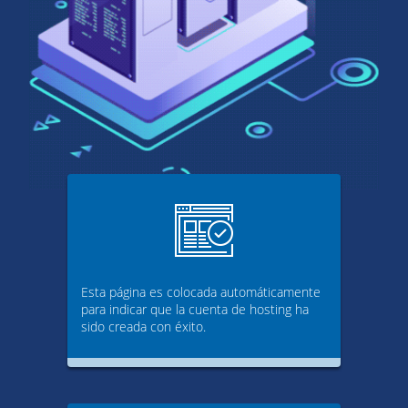
Esta página es colocada automáticamente
para indicar que la cuenta de hosting ha
sido creada con éxito.