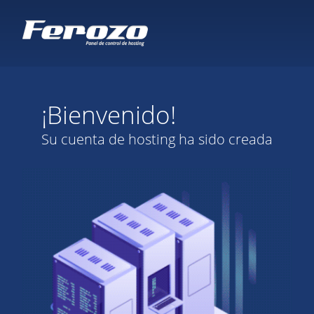
¡Bienvenido!
Su cuenta de hosting ha sido creada