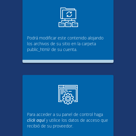
Podrá modificar este contenido alojando
los archivos de su sitio en la carpeta
public_html/ de su cuenta.
Para acceder a su panel de control haga
click aquí
y utilice los datos de acceso que
recibió de su proveedor.