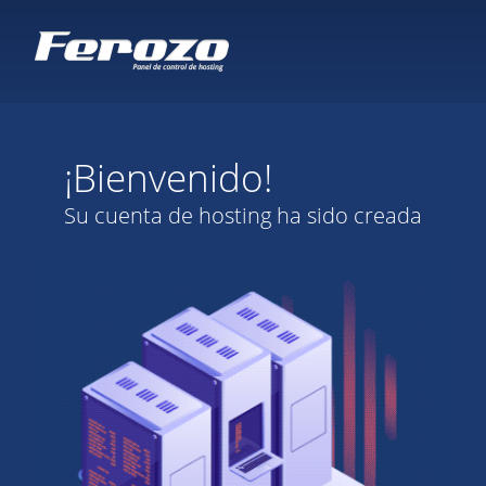
¡Bienvenido!
Su cuenta de hosting ha sido creada