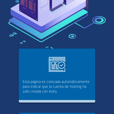
Esta página es colocada automáticamente
para indicar que la cuenta de hosting ha
sido creada con éxito.