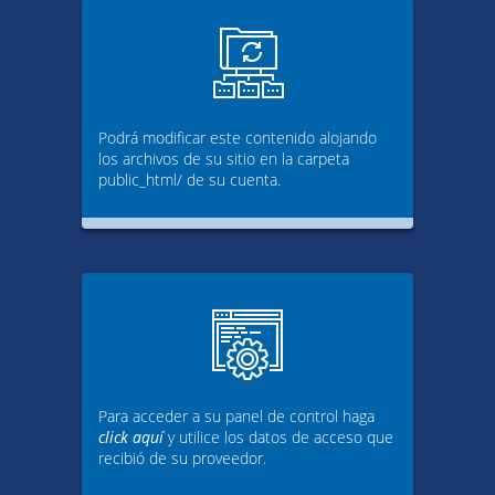
Podrá modificar este contenido alojando
los archivos de su sitio en la carpeta
public_html/ de su cuenta.
Para acceder a su panel de control haga
click aquí
y utilice los datos de acceso que
recibió de su proveedor.