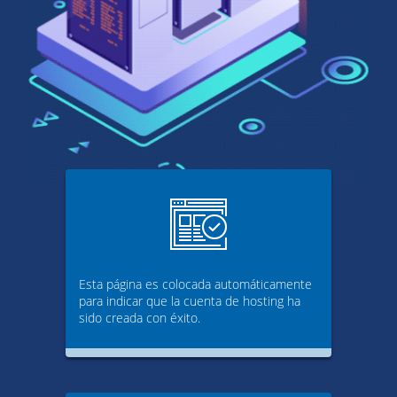
Esta página es colocada automáticamente
para indicar que la cuenta de hosting ha
sido creada con éxito.