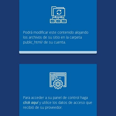
Podrá modificar este contenido alojando
los archivos de su sitio en la carpeta
public_html/ de su cuenta.
Para acceder a su panel de control haga
click aquí
y utilice los datos de acceso que
recibió de su proveedor.