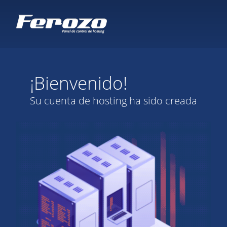
¡Bienvenido!
Su cuenta de hosting ha sido creada